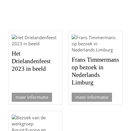
Het
Frans Timmermans
Drielandenfeest
op bezoek in
2023 in beeld
Nederlands
Limburg
meer informatie
meer informatie