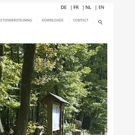
ECTONDERSTEUNING
DOWNLOADS
CONTACT