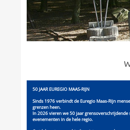
W
50 JAAR EUREGIO MAAS-RIJN
Sinds 1976 verbindt de Euregio Maas-Rijn mense
grenzen heen.
In 2026 vieren we 50 jaar grensoverschrijdend
evenementen in de hele regio.