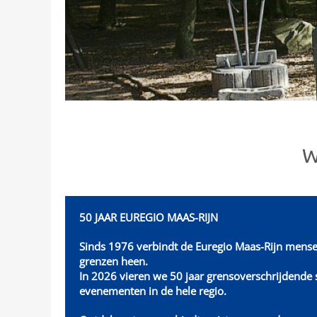
W
50 JAAR EUREGIO MAAS-RIJN
Sinds 1976 verbindt de Euregio Maas-Rijn mense
grenzen heen.
In 2026 vieren we 50 jaar grensoverschrijdend
evenementen in de hele regio.