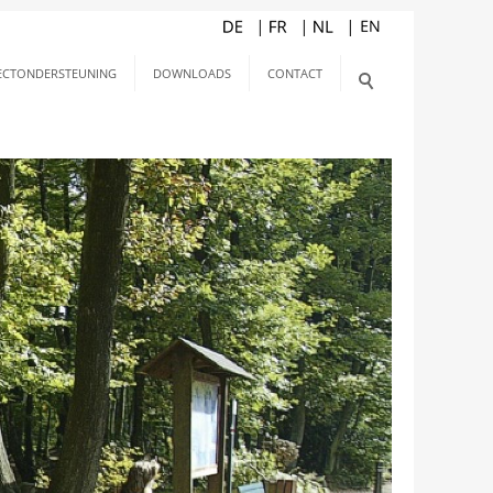
ECTONDERSTEUNING
DOWNLOADS
CONTACT