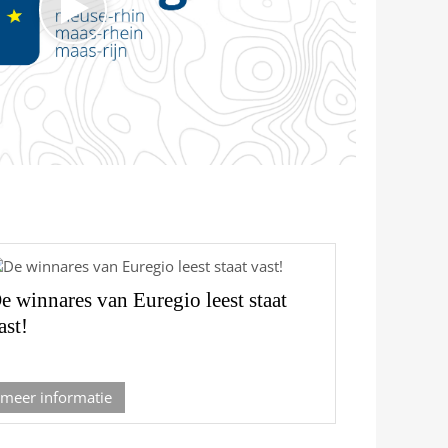
e winnares van Euregio leest staat
ast!
meer informatie