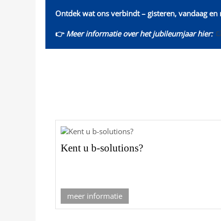
Ontdek wat ons verbindt – gisteren, vandaag en
👉
Meer informatie over het jubileumjaar hier:
Kent u b-solutions?
meer informatie