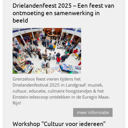
Drielandenfeest 2025 – Een feest van
ontmoeting en samenwerking in
beeld
Grenzeloos feest vieren tijdens het
Drielandenfestival 2025 in Landgraaf: muziek,
cultuur, educatie, culinaire hoogstandjes & het
Einstein-telescoop ontdekken in de Euregio Maas-
Rijn!
meer informatie
Workshop "Cultuur voor iedereen"