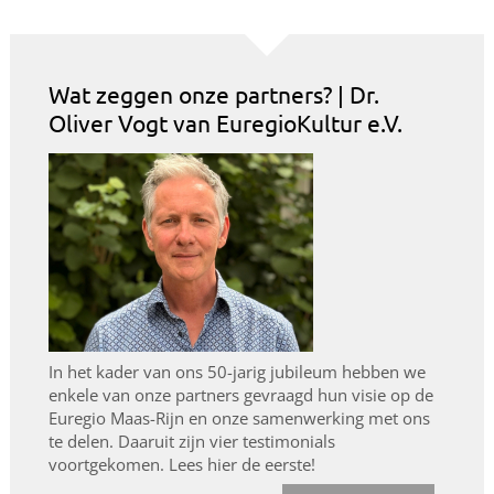
Wat zeggen onze partners? | Dr.
Oliver Vogt van EuregioKultur e.V.
In het kader van ons 50-jarig jubileum hebben we
enkele van onze partners gevraagd hun visie op de
Euregio Maas-Rijn en onze samenwerking met ons
te delen. Daaruit zijn vier testimonials
voortgekomen. Lees hier de eerste!