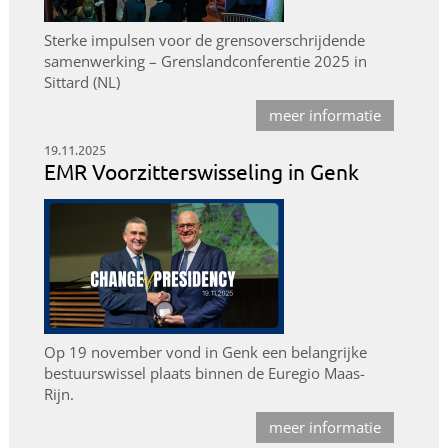
Sterke impulsen voor de grensoverschrijdende
samenwerking – Grenslandconferentie 2025 in
Sittard (NL)
meer informatie
19.11.2025
EMR Voorzitterswisseling in Genk
Op 19 november vond in Genk een belangrijke
bestuurswissel plaats binnen de Euregio Maas-
Rijn.
meer informatie