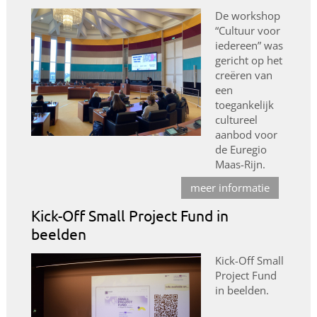
De workshop
“Cultuur voor
iedereen” was
gericht op het
creëren van
een
toegankelijk
cultureel
aanbod voor
de Euregio
Maas-Rijn.
meer informatie
Kick-Off Small Project Fund in
beelden
Kick-Off Small
Project Fund
in beelden.