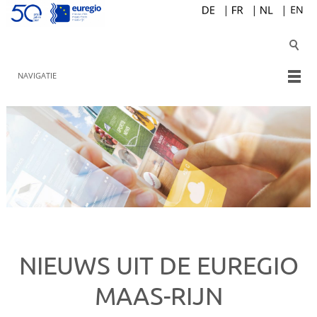
NAVIGATIE
NIEUWS UIT DE EUREGIO
MAAS-RIJN