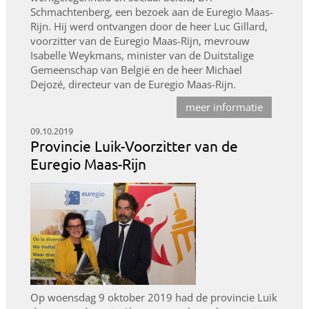
Schmachtenberg, een bezoek aan de Euregio Maas-
Rijn. Hij werd ontvangen door de heer Luc Gillard,
voorzitter van de Euregio Maas-Rijn, mevrouw
Isabelle Weykmans, minister van de Duitstalige
Gemeenschap van België en de heer Michael
Dejozé, directeur van de Euregio Maas-Rijn.
meer informatie
09.10.2019
Provincie Luik-Voorzitter van de
Euregio Maas-Rijn
Op woensdag 9 oktober 2019 had de provincie Luik