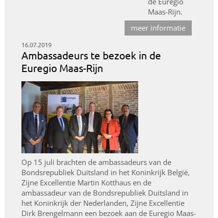
de Euregio
Maas-Rijn.
meer informatie
16.07.2019
Ambassadeurs te bezoek in de
Euregio Maas-Rijn
Op 15 juli brachten de ambassadeurs van de
Bondsrepubliek Duitsland in het Koninkrijk België,
Zijne Excellentie Martin Kotthaus en de
ambassadeur van de Bondsrepubliek Duitsland in
het Koninkrijk der Nederlanden, Zijne Excellentie
Dirk Brengelmann een bezoek aan de Euregio Maas-