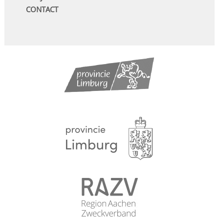
CONTACT