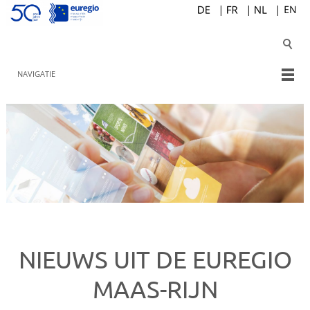
NAVIGATIE
NIEUWS UIT DE EUREGIO
MAAS-RIJN