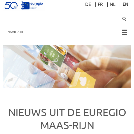
NAVIGATIE
NIEUWS UIT DE EUREGIO
MAAS-RIJN