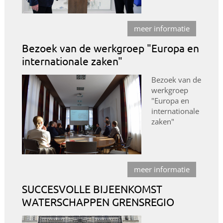
meer informatie
Bezoek van de werkgroep "Europa en
internationale zaken"
Bezoek van de
werkgroep
"Europa en
internationale
zaken"
meer informatie
SUCCESVOLLE BIJEENKOMST
WATERSCHAPPEN GRENSREGIO