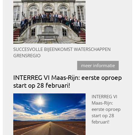
SUCCESVOLLE BIJEENKOMST WATERSCHAPPEN
GRENSREGIO
meer informatie
INTERREG VI Maas-Rijn: eerste oproep
start op 28 februari!
INTERREG VI
Maas-Rijn:
eerste oproep
start op 28
februari!