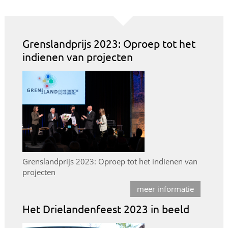
Grenslandprijs 2023: Oproep tot het
indienen van projecten
Grenslandprijs 2023: Oproep tot het indienen van
projecten
meer informatie
Het Drielandenfeest 2023 in beeld