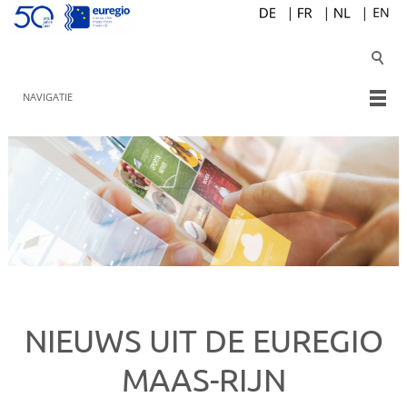
NAVIGATIE
NIEUWS UIT DE EUREGIO
MAAS-RIJN