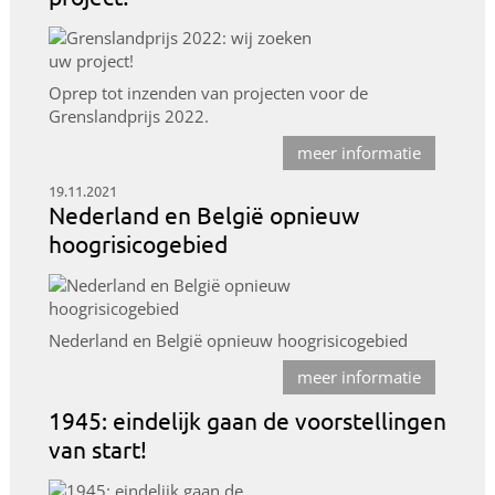
Oprep tot inzenden van projecten voor de
Grenslandprijs 2022.
meer informatie
19.11.2021
Nederland en België opnieuw
hoogrisicogebied
Nederland en België opnieuw hoogrisicogebied
meer informatie
1945: eindelijk gaan de voorstellingen
van start!