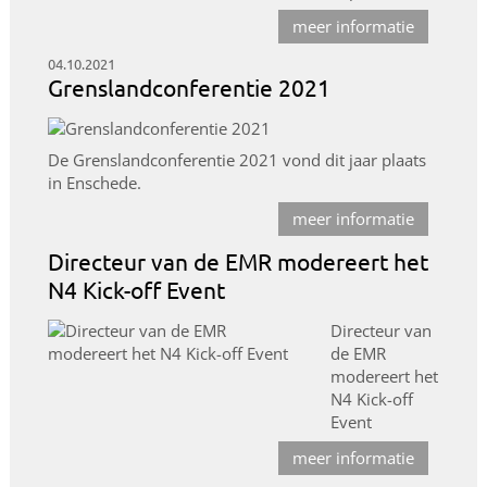
meer informatie
04.10.2021
Grenslandconferentie 2021
De Grenslandconferentie 2021 vond dit jaar plaats
in Enschede.
meer informatie
Directeur van de EMR modereert het
N4 Kick-off Event
Directeur van
de EMR
modereert het
N4 Kick-off
Event
meer informatie