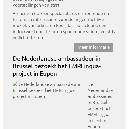
Verheug u op zeer spectaculaire, ontroerende en
historisch interessante voorstellingen met live
muziek van orkest en koor, talrijke acteurs, een
indrukwekkend decor en spannende video-, geluids-
en lichteffecten.
meer informatie
De Nederlandse ambassadeur in
Brussel bezoekt het EMRLingua-
project in Eupen
De
Nederlandse
ambassadeur
in Brussel
bezoekt het
EMRLingua-
project in
Eupen