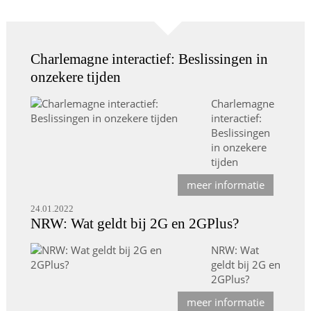
Charlemagne interactief: Beslissingen in
onzekere tijden
Charlemagne
interactief:
Beslissingen
in onzekere
tijden
meer informatie
24.01.2022
NRW: Wat geldt bij 2G en 2GPlus?
NRW: Wat
geldt bij 2G en
2GPlus?
meer informatie