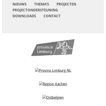
NIEUWS
THEMA’S
PROJECTEN
PROJECTONDERSTEUNING
DOWNLOADS
CONTACT