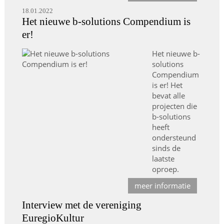
18.01.2022
Het nieuwe b-solutions Compendium is
er!
Het nieuwe b-
solutions
Compendium
is er! Het
bevat alle
projecten die
b-solutions
heeft
ondersteund
sinds de
laatste
oproep.
meer informatie
Interview met de vereniging
EuregioKultur