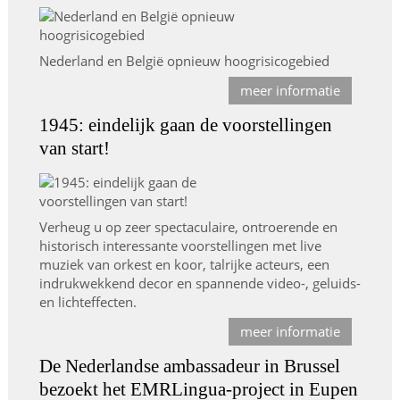
Nederland en België opnieuw hoogrisicogebied
meer informatie
1945: eindelijk gaan de voorstellingen
van start!
Verheug u op zeer spectaculaire, ontroerende en
historisch interessante voorstellingen met live
muziek van orkest en koor, talrijke acteurs, een
indrukwekkend decor en spannende video-, geluids-
en lichteffecten.
meer informatie
De Nederlandse ambassadeur in Brussel
bezoekt het EMRLingua-project in Eupen