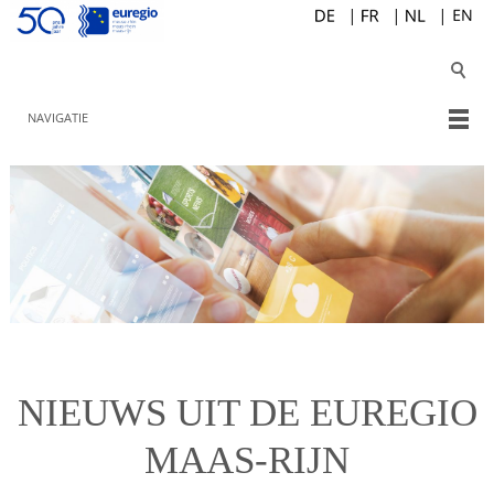
NAVIGATIE
NIEUWS UIT DE EUREGIO
MAAS-RIJN