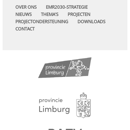
OVER ONS
EMR2030-STRATEGIE
NIEUWS
THEMA’S
PROJECTEN
PROJECTONDERSTEUNING
DOWNLOADS
CONTACT