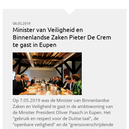
08.05.2019
Minister van Veiligheid en
Binnenlandse Zaken Pieter De Crem
te gast in Eupen
Op 7.05.2019 was de Minister van Binnenlandse
Zaken en Veiligheid te gast in de ambtswoning van
de Minsiter President Oliver Paasch in Eupen. Het
"gebruik en respect voor de Duitse taal", de
"openbare veiligheid" en de "grensoverschrijdende