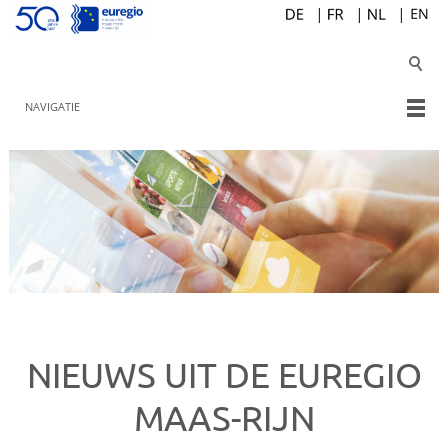
NAVIGATIE
NIEUWS UIT DE EUREGIO
MAAS-RIJN