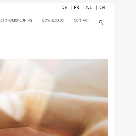
ECTONDERSTEUNING
DOWNLOADS
CONTACT