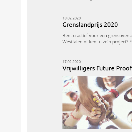
18.02.2020
Grenslandprijs 2020
Bent u actief voor een grensovers
Westfalen of kent u zo’n project? 
17.02.2020
Vrijwilligers Future Proof