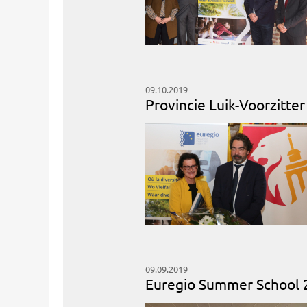
09.10.2019
Provincie Luik-Voorzitte
09.09.2019
Euregio Summer School 