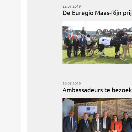
22.07.2019
De Euregio Maas-Rijn pri
16.07.2019
Ambassadeurs te bezoek 