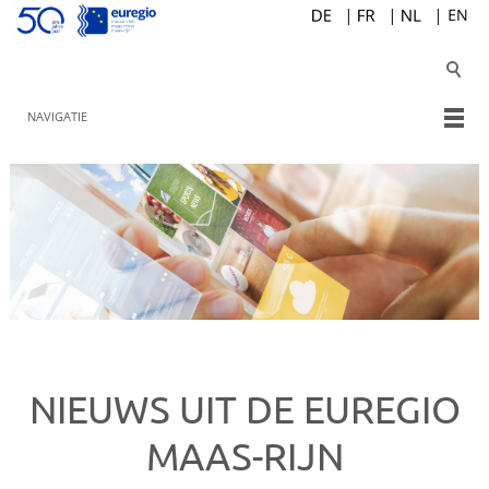
NAVIGATIE
NIEUWS UIT DE EUREGIO
MAAS-RIJN