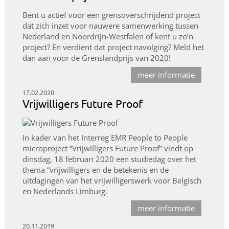
Bent u actief voor een grensoverschrijdend project
dat zich inzet voor nauwere samenwerking tussen
Nederland en Noordrijn-Westfalen of kent u zo’n
project? En verdient dat project navolging? Meld het
dan aan voor de Grenslandprijs van 2020!
meer informatie
17.02.2020
Vrijwilligers Future Proof
In kader van het Interreg EMR People to People
microproject “Vrijwilligers Future Proof” vindt op
dinsdag, 18 februari 2020 een studiedag over het
thema “vrijwilligers en de betekenis en de
uitdagingen van het vrijwilligerswerk voor Belgisch
en Nederlands Limburg.
meer informatie
20.11.2019