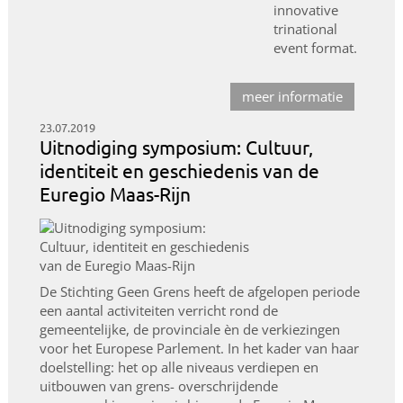
innovative
trinational
event format.
meer informatie
23.07.2019
Uitnodiging symposium: Cultuur,
identiteit en geschiedenis van de
Euregio Maas-Rijn
De Stichting Geen Grens heeft de afgelopen periode
een aantal activiteiten verricht rond de
gemeentelijke, de provinciale èn de verkiezingen
voor het Europese Parlement. In het kader van haar
doelstelling: het op alle niveaus verdiepen en
uitbouwen van grens- overschrijdende