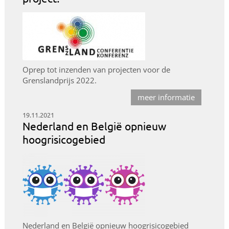
Oprep tot inzenden van projecten voor de
Grenslandprijs 2022.
meer informatie
19.11.2021
Nederland en België opnieuw
hoogrisicogebied
Nederland en België opnieuw hoogrisicogebied