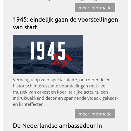
meer informatie
1945: eindelijk gaan de voorstellingen
van start!
Verheug u op zeer spectaculaire, ontroerende en
historisch interessante voorstellingen met live
muziek van orkest en koor, talrijke acteurs, een
indrukwekkend decor en spannende video-, geluids-
en lichteffecten.
meer informatie
De Nederlandse ambassadeur in