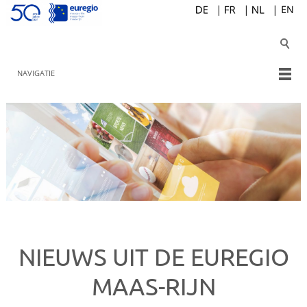
NAVIGATIE
NIEUWS UIT DE EUREGIO
MAAS-RIJN