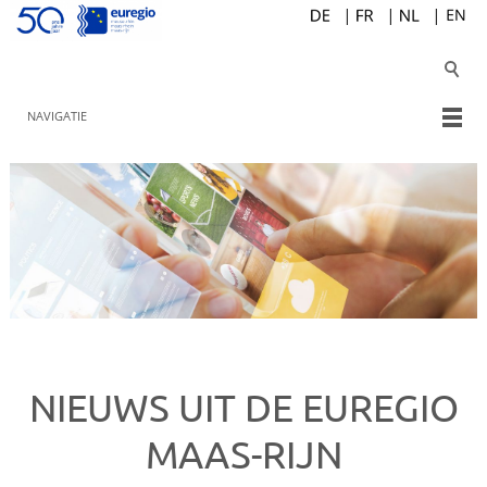
NAVIGATIE
NIEUWS UIT DE EUREGIO
MAAS-RIJN