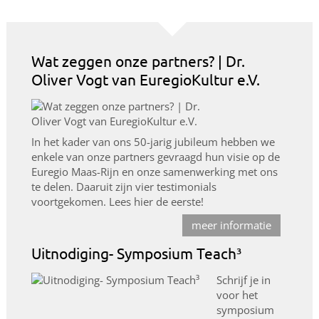
Wat zeggen onze partners? | Dr.
Oliver Vogt van EuregioKultur e.V.
In het kader van ons 50-jarig jubileum hebben we
enkele van onze partners gevraagd hun visie op de
Euregio Maas-Rijn en onze samenwerking met ons
te delen. Daaruit zijn vier testimonials
voortgekomen. Lees hier de eerste!
meer informatie
Uitnodiging- Symposium Teach³
Schrijf je in
voor het
symposium