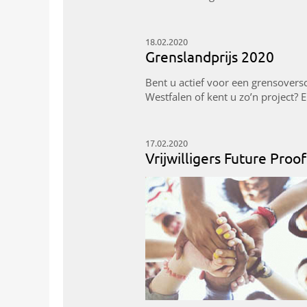
18.02.2020
Grenslandprijs 2020
Bent u actief voor een grensovers
Westfalen of kent u zo’n project? 
17.02.2020
Vrijwilligers Future Proof