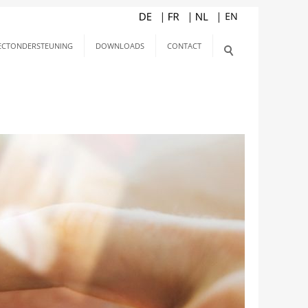
ECTONDERSTEUNING
DOWNLOADS
CONTACT