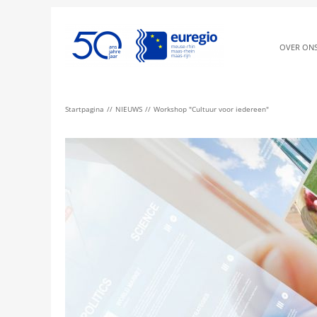
OVER ON
Startpagina
NIEUWS
Workshop "Cultuur voor iedereen"