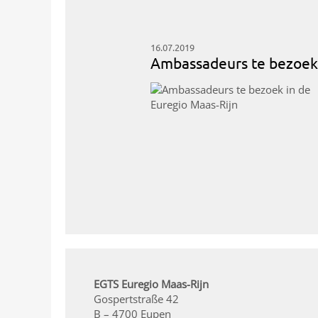
16.07.2019
Ambassadeurs te bezoek 
EGTS Euregio Maas-Rijn
Gospertstraße 42
B – 4700 Eupen