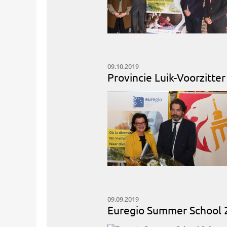
09.10.2019
Provincie Luik-Voorzitte
09.09.2019
Euregio Summer School 