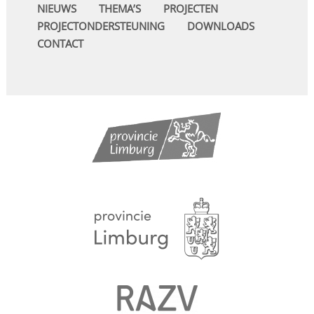
NIEUWS
THEMA’S
PROJECTEN
PROJECTONDERSTEUNING
DOWNLOADS
CONTACT