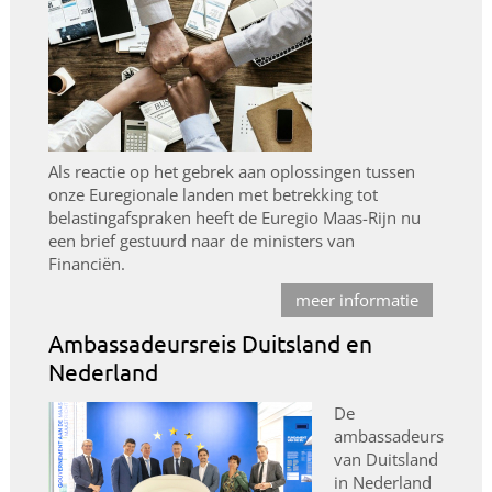
Als reactie op het gebrek aan oplossingen tussen
onze Euregionale landen met betrekking tot
belastingafspraken heeft de Euregio Maas-Rijn nu
een brief gestuurd naar de ministers van
Financiën.
meer informatie
Ambassadeursreis Duitsland en
Nederland
De
ambassadeurs
van Duitsland
in Nederland