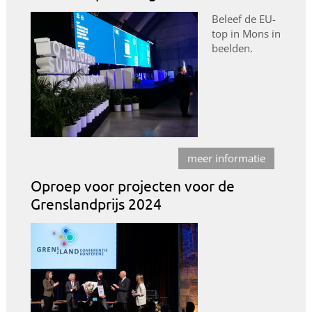
Beleef de EU-
top in Mons in
beelden.
meer informatie
Oproep voor projecten voor de
Grenslandprijs 2024