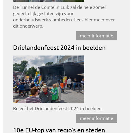
De Tunnel de Cointe in Luik zal de hele zomer
gedeeltelijk gesloten zijn voor
onderhoudswerkzaamheden. Lees hier meer over
dit onderwerp.
meer informatie
Drielandenfeest 2024 in beelden
Beleef het Drielandenfeest 2024 in beelden.
meer informatie
10e EU-top van regio's en steden