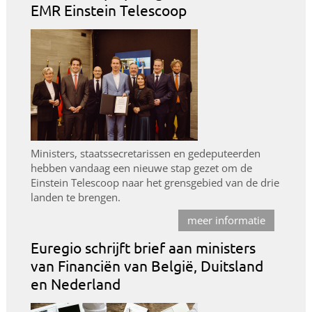
EMR Einstein Telescoop
Ministers, staatssecretarissen en gedeputeerden
hebben vandaag een nieuwe stap gezet om de
Einstein Telescoop naar het grensgebied van de drie
landen te brengen.
meer informatie
Euregio schrijft brief aan ministers
van Financiën van België, Duitsland
en Nederland