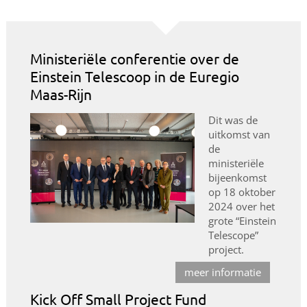
Ministeriële conferentie over de
Einstein Telescoop in de Euregio
Maas-Rijn
Dit was de
uitkomst van
de
ministeriële
bijeenkomst
op 18 oktober
2024 over het
grote “Einstein
Telescope”
project.
meer informatie
Kick Off Small Project Fund