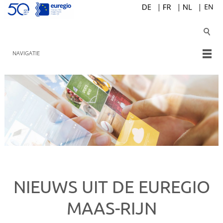
NAVIGATIE
NIEUWS UIT DE EUREGIO
MAAS-RIJN