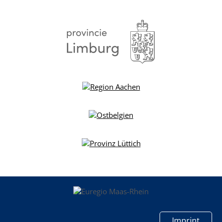
Imprint