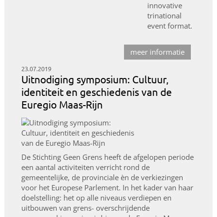
innovative
trinational
event format.
meer informatie
23.07.2019
Uitnodiging symposium: Cultuur,
identiteit en geschiedenis van de
Euregio Maas-Rijn
De Stichting Geen Grens heeft de afgelopen periode
een aantal activiteiten verricht rond de
gemeentelijke, de provinciale èn de verkiezingen
voor het Europese Parlement. In het kader van haar
doelstelling: het op alle niveaus verdiepen en
uitbouwen van grens- overschrijdende