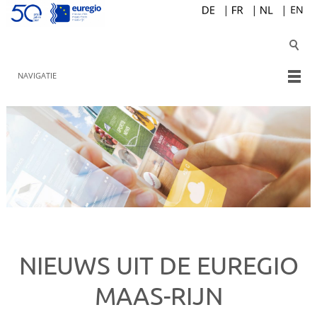
NAVIGATIE
NIEUWS UIT DE EUREGIO
MAAS-RIJN