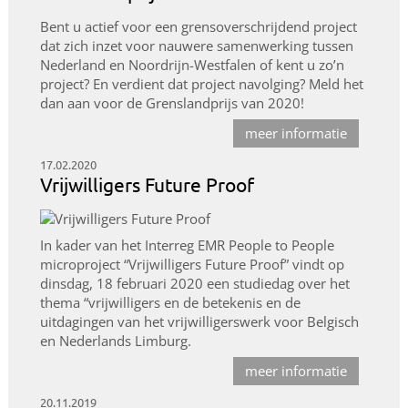
Bent u actief voor een grensoverschrijdend project
dat zich inzet voor nauwere samenwerking tussen
Nederland en Noordrijn-Westfalen of kent u zo’n
project? En verdient dat project navolging? Meld het
dan aan voor de Grenslandprijs van 2020!
meer informatie
17.02.2020
Vrijwilligers Future Proof
In kader van het Interreg EMR People to People
microproject “Vrijwilligers Future Proof” vindt op
dinsdag, 18 februari 2020 een studiedag over het
thema “vrijwilligers en de betekenis en de
uitdagingen van het vrijwilligerswerk voor Belgisch
en Nederlands Limburg.
meer informatie
20.11.2019