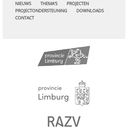
NIEUWS
THEMA’S
PROJECTEN
PROJECTONDERSTEUNING
DOWNLOADS
CONTACT