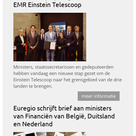
EMR Einstein Telescoop
Ministers, staatssecretarissen en gedeputeerden
hebben vandaag een nieuwe stap gezet om de
Einstein Telescoop naar het grensgebied van de drie
landen te brengen.
meer informatie
Euregio schrijft brief aan ministers
van Financiën van België, Duitsland
en Nederland