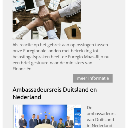
Als reactie op het gebrek aan oplossingen tussen
onze Euregionale landen met betrekking tot
belastingafspraken heeft de Euregio Maas-Rijn nu
een brief gestuurd naar de ministers van
Financiën.
meer informatie
Ambassadeursreis Duitsland en
Nederland
De
ambassadeurs
van Duitsland
in Nederland