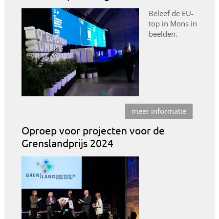
Beleef de EU-
top in Mons in
beelden.
meer informatie
Oproep voor projecten voor de
Grenslandprijs 2024