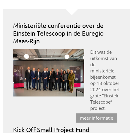
Ministeriële conferentie over de
Einstein Telescoop in de Euregio
Maas-Rijn
Dit was de
uitkomst van
de
ministeriële
bijeenkomst
op 18 oktober
2024 over het
grote “Einstein
Telescope”
project.
meer informatie
Kick Off Small Project Fund