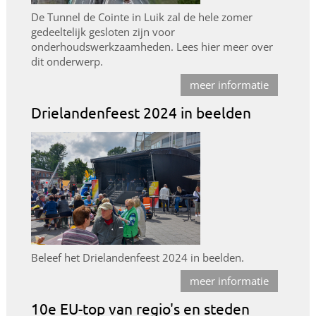
De Tunnel de Cointe in Luik zal de hele zomer
gedeeltelijk gesloten zijn voor
onderhoudswerkzaamheden. Lees hier meer over
dit onderwerp.
meer informatie
Drielandenfeest 2024 in beelden
Beleef het Drielandenfeest 2024 in beelden.
meer informatie
10e EU-top van regio's en steden