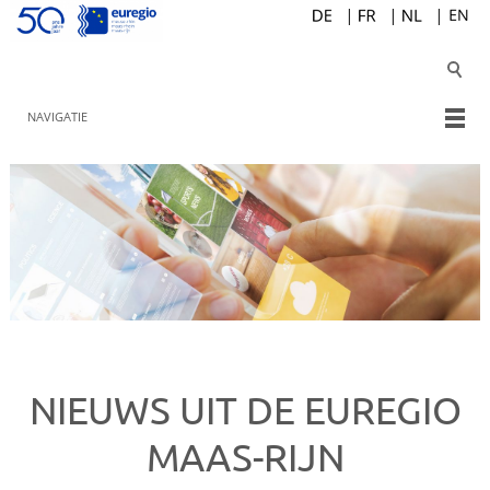
NAVIGATIE
NIEUWS UIT DE EUREGIO
MAAS-RIJN