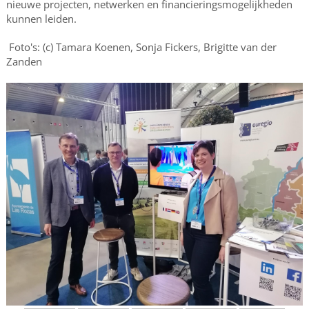
nieuwe projecten, netwerken en financieringsmogelijkheden
kunnen leiden.
Foto's: (c)
Tamara Koenen, Sonja Fickers, Brigitte van der
Zanden