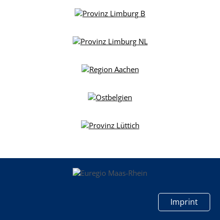
Imprint