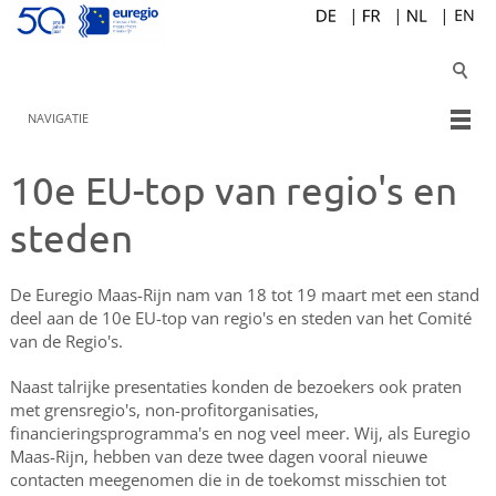
NAVIGATIE
10e EU-top van regio's en
steden
De Euregio Maas-Rijn nam van 18 tot 19 maart met een stand
deel aan de 10e EU-top van regio's en steden van het Comité
van de Regio's.
Naast talrijke presentaties konden de bezoekers ook praten
met grensregio's, non-profitorganisaties,
financieringsprogramma's en nog veel meer. Wij, als Euregio
Maas-Rijn, hebben van deze twee dagen vooral nieuwe
contacten meegenomen die in de toekomst misschien tot