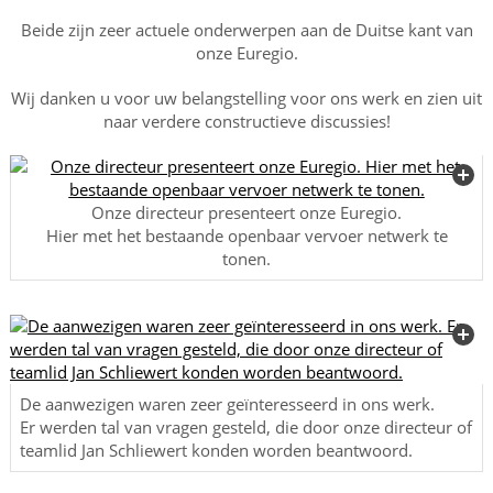
Beide zijn zeer actuele onderwerpen aan de Duitse kant van
onze Euregio.
Wij danken u voor uw belangstelling voor ons werk en zien uit
naar verdere constructieve discussies!
Onze directeur presenteert onze Euregio.
Hier met het bestaande openbaar vervoer netwerk te
tonen.
De aanwezigen waren zeer geïnteresseerd in ons werk.
Er werden tal van vragen gesteld, die door onze directeur of
teamlid Jan Schliewert konden worden beantwoord.