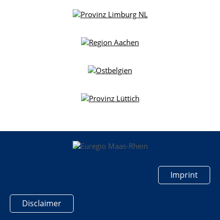
Imprint
Disclaimer