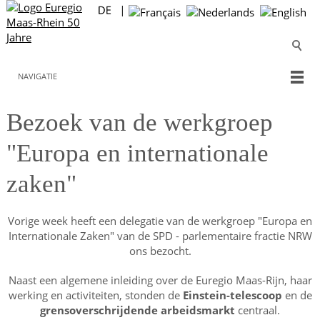
NAVIGATIE
Bezoek van de werkgroep
"Europa en internationale
zaken"
Vorige week heeft een delegatie van de werkgroep "Europa en
Internationale Zaken" van de SPD - parlementaire fractie NRW
ons bezocht.
Naast een algemene inleiding over de Euregio Maas-Rijn, haar
werking en activiteiten, stonden de
Einstein-telescoop
en de
grensoverschrijdende arbeidsmarkt
centraal.