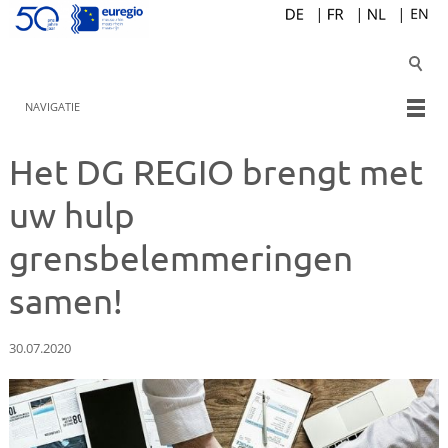
NAVIGATIE
Het DG REGIO brengt met
uw hulp
grensbelemmeringen
samen!
30.07.2020