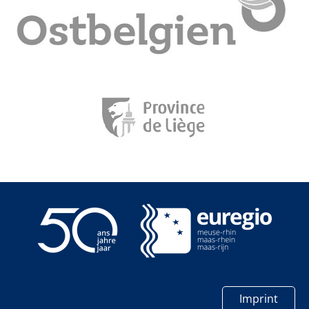
Imprint