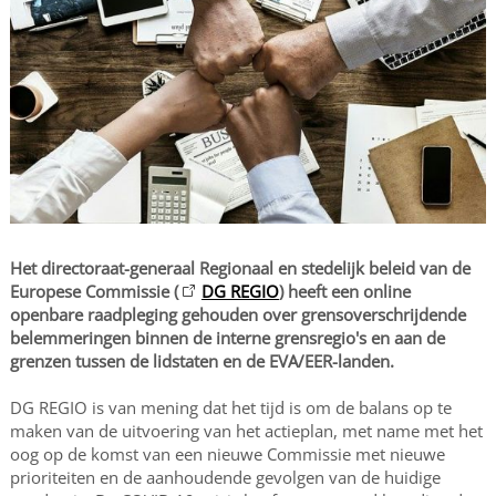
Het directoraat-generaal Regionaal en stedelijk beleid van de
Europese Commissie (
DG REGIO
) heeft een online
openbare raadpleging gehouden over grensoverschrijdende
belemmeringen binnen de interne grensregio's en aan de
grenzen tussen de lidstaten en de EVA/EER-landen.
DG REGIO is van mening dat het tijd is om de balans op te
maken van de uitvoering van het actieplan, met name met het
oog op de komst van een nieuwe Commissie met nieuwe
prioriteiten en de aanhoudende gevolgen van de huidige