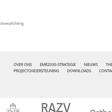
stverplichting.
OVER ONS
EMR2030-STRATEGIE
NIEUWS
TH
PROJECTONDERSTEUNING
DOWNLOADS
CONTA