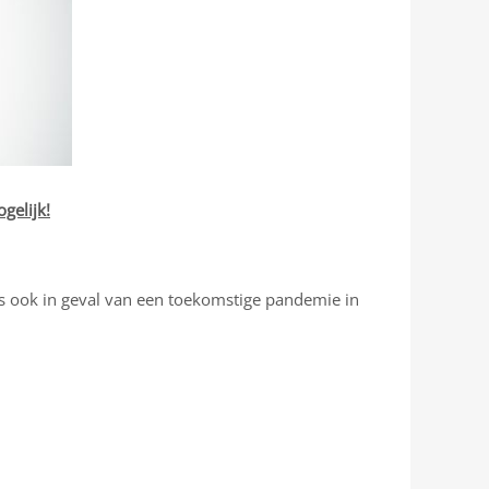
gelijk!
's ook in geval van een toekomstige pandemie in