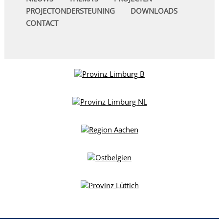
PROJECTONDERSTEUNING
DOWNLOADS
CONTACT