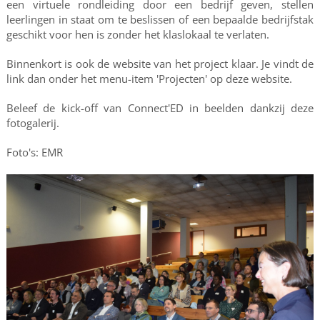
een virtuele rondleiding door een bedrijf geven, stellen
leerlingen in staat om te beslissen of een bepaalde bedrijfstak
geschikt voor hen is zonder het klaslokaal te verlaten.
Binnenkort is ook de website van het project klaar. Je vindt de
link dan onder het menu-item 'Projecten' op deze website.
Beleef de kick-off van Connect'ED in beelden dankzij deze
fotogalerij.
Foto's: EMR