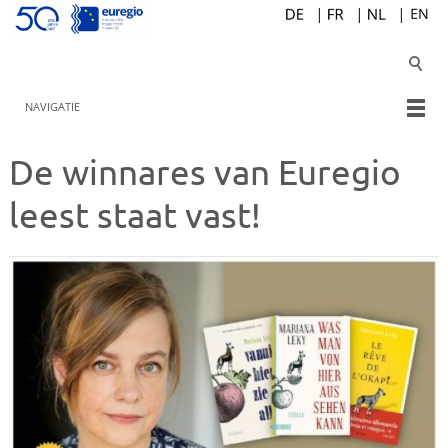
NAVIGATIE
De winnares van Euregio
leest staat vast!