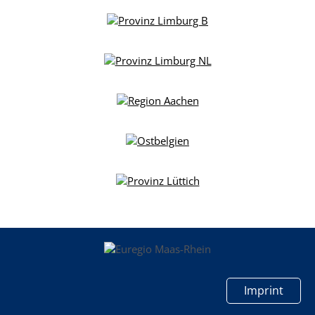
Imprint