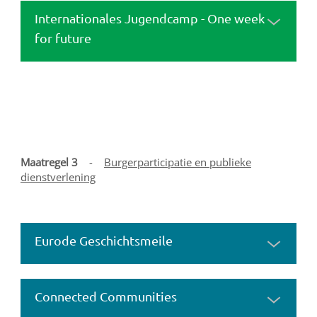
Internationales Jugendcamp - One week
for future
Maatregel 3
-
Burgerparticipatie en publieke
dienstverlening
Eurode Geschichtsmeile
Connected Communities