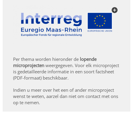
Per thema worden hieronder de
lopende
microprojecten
weergegeven.
Voor elk microproject
is gedetailleerde informatie in een soort factsheet
(PDF-formaat) beschikbaar.
Indien u meer over het een of ander microproject
wenst te weten, aarzel dan niet om contact met ons
op te nemen.