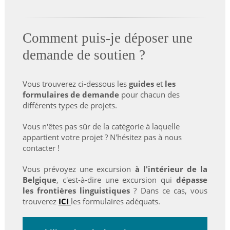
Comment puis-je déposer une
demande de soutien ?
Vous trouverez ci-dessous les
guides
et
les
formulaires de demande
pour chacun des
différents types de projets.
Vous n'êtes pas sûr de la catégorie à laquelle
appartient votre projet ? N'hésitez pas à nous
contacter !
Vous prévoyez une excursion
à l'intérieur de la
Belgique
, c'est-à-dire une excursion qui
dépasse
les frontières linguistiques
?
Dans ce cas, vous
trouverez
ICI
les formulaires adéquats.