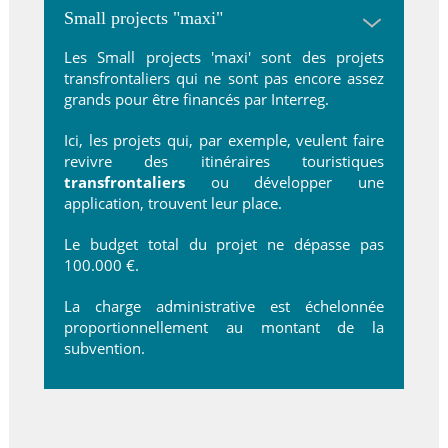
Small projects "maxi"
Les Small projects 'maxi' sont des projets
transfrontaliers qui ne sont pas encore assez
grands pour être financés par Interreg.
Ici, les projets qui, par exemple, veulent faire
revivre des itinéraires touristiques
transfrontaliers
ou développer une
application, trouvent leur place.
Le budget total du projet ne dépasse pas
100.000 €.
La charge administrative est échelonnée
proportionnellement au montant de la
subvention.