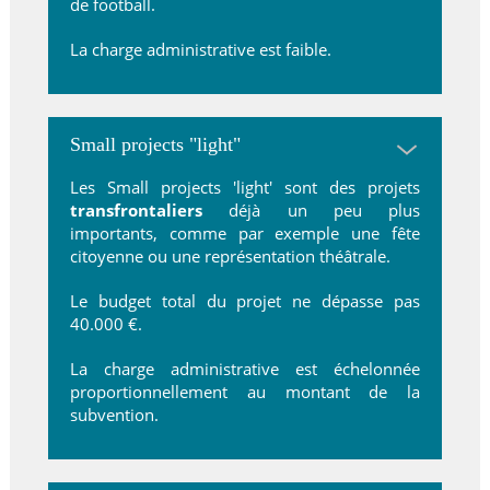
de football.
La charge administrative est faible.
Small projects "light"
Les Small projects 'light' sont des projets
transfrontaliers
déjà un peu plus
importants, comme par exemple une fête
citoyenne ou une représentation théâtrale.
Le budget total du projet ne dépasse pas
40.000 €.
La charge
administrative
est échelonnée
proportionnellement au montant de la
subvention.