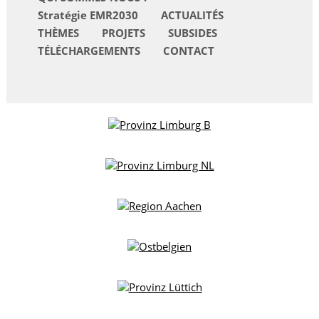
Stratégie EMR2030
ACTUALITÉS
THÈMES
PROJETS
SUBSIDES
TÉLÉCHARGEMENTS
CONTACT