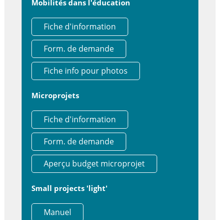
Mobilités dans l'éducation
Fiche d'information
Form. de demande
Fiche info pour photos
Microprojets
Fiche d'information
Form. de demande
Aperçu budget microprojet
Small projects 'light'
Manuel