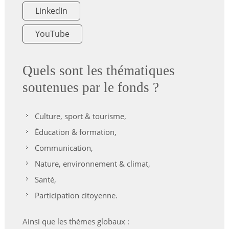
LinkedIn
YouTube
Quels sont les thématiques
soutenues par le fonds ?
Culture, sport & tourisme,
Éducation & formation,
Communication,
Nature, environnement & climat,
Santé,
Participation citoyenne.
Ainsi que les thèmes globaux :