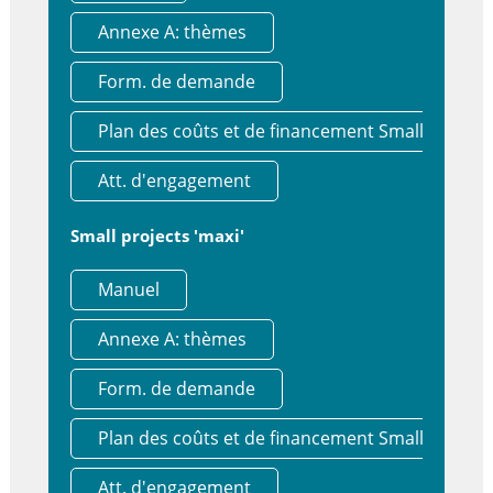
Annexe A: thèmes
Form. de demande
Plan des coûts et de financement Small project
Att. d'engagement
Small projects 'maxi'
Manuel
Annexe A: thèmes
Form. de demande
Plan des coûts et de financement Small project
Att. d'engagement