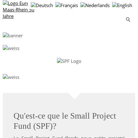
Qu'est-ce que le Small Project
Fund (SPF)?