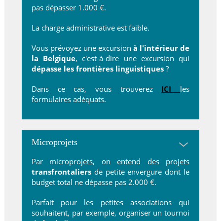
pas dépasser 1.000 €.
La charge administrative est faible.
Vous prévoyez une excursion
à l'intérieur de
la Belgique
, c'est-à-dire une excursion qui
dépasse les frontières linguistiques
?
Dans ce cas, vous trouverez
ICI
les
formulaires adéquats.
Microprojets
Par microprojets, on entend des projets
transfrontaliers
de petite envergure dont le
budget total ne dépasse pas
2.000 €.
Parfait pour les petites associations qui
souhaitent, par exemple, organiser un tournoi