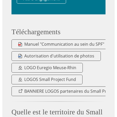
Téléchargements
Manuel "Communication au sein du SPF"
Autorisation d'utilisation de photos
LOGO Euregio Meuse-Rhin
LOGOS Small Project Fund
BANNIERE LOGOS partenaires du Small Project
Quelle est le territoire du Small