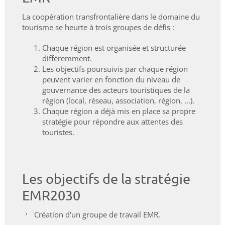
La coopération transfrontalière dans le domaine du
tourisme se heurte à trois groupes de défis :
Chaque région est organisée et structurée
différemment.
Les objectifs poursuivis par chaque région
peuvent varier en fonction du niveau de
gouvernance des acteurs touristiques de la
région (local, réseau, association, région, ...).
Chaque région a déjà mis en place sa propre
stratégie pour répondre aux attentes des
touristes.
Les objectifs de la stratégie
EMR2030
Création d'un groupe de travail EMR,