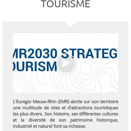
TOURISME
L'Euregio Meuse-Rhin (EMR) abrite sur son territoire
une multitude de sites et d'attractions touristiques
les plus divers. Son histoire, ses différentes cultures
et la diversité de son patrimoine historique,
industriel et naturel font sa richesse.