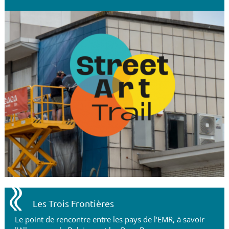
Les Trois Frontières
Le point de rencontre entre les pays de l'EMR, à savoir