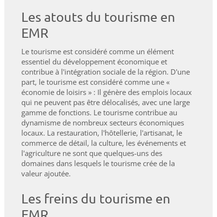
Les atouts du tourisme en
EMR
Le tourisme est considéré comme un élément
essentiel du développement économique et
contribue à l'intégration sociale de la région. D'une
part, le tourisme est considéré comme une «
économie de loisirs » : Il génère des emplois locaux
qui ne peuvent pas être délocalisés, avec une large
gamme de fonctions. Le tourisme contribue au
dynamisme de nombreux secteurs économiques
locaux. La restauration, l'hôtellerie, l'artisanat, le
commerce de détail, la culture, les événements et
l'agriculture ne sont que quelques-uns des
domaines dans lesquels le tourisme crée de la
valeur ajoutée.
Les freins du tourisme en
EMR