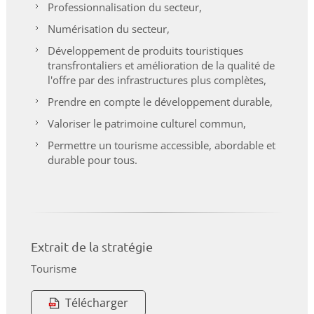
Professionnalisation du secteur,
Numérisation du secteur,
Développement de produits touristiques
transfrontaliers et amélioration de la qualité de
l'offre par des infrastructures plus complètes,
Prendre en compte le développement durable,
Valoriser le patrimoine culturel commun,
Permettre un tourisme accessible, abordable et
durable pour tous.
Extrait de la stratégie
Tourisme
Télécharger