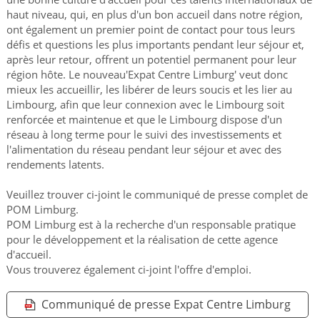
haut niveau, qui, en plus d'un bon accueil dans notre région,
ont également un premier point de contact pour tous leurs
défis et questions les plus importants pendant leur séjour et,
après leur retour, offrent un potentiel permanent pour leur
région hôte. Le nouveau'Expat Centre Limburg' veut donc
mieux les accueillir, les libérer de leurs soucis et les lier au
Limbourg, afin que leur connexion avec le Limbourg soit
renforcée et maintenue et que le Limbourg dispose d'un
réseau à long terme pour le suivi des investissements et
l'alimentation du réseau pendant leur séjour et avec des
rendements latents.
Veuillez trouver ci-joint le communiqué de presse complet de
POM Limburg.
POM Limburg est à la recherche d'un responsable pratique
pour le développement et la réalisation de cette agence
d'accueil.
Vous trouverez également ci-joint l'offre d'emploi.
Communiqué de presse Expat Centre Limburg