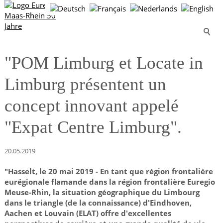
"POM Limburg et Locate in
Limburg présentent un
concept innovant appelé
"Expat Centre Limburg".
20.05.2019
"Hasselt, le 20 mai 2019 - En tant que région frontalière
eurégionale flamande dans la région frontalière Euregio
Meuse-Rhin, la situation géographique du Limbourg
dans le triangle (de la connaissance) d'Eindhoven,
Aachen et Louvain (ELAT) offre d'excellentes