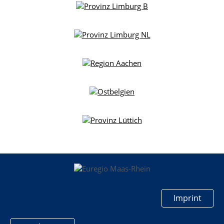
Imprint