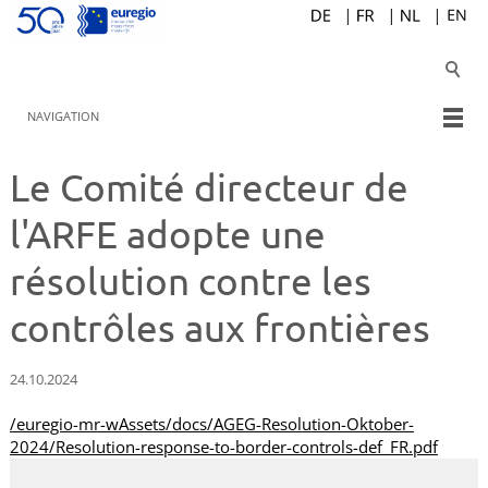
NAVIGATION
Le Comité directeur de
l'ARFE adopte une
résolution contre les
contrôles aux frontières
24.10.2024
/euregio-mr-wAssets/docs/AGEG-Resolution-Oktober-
2024/Resolution-response-to-border-controls-def_FR.pdf