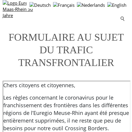
FORMULAIRE AU SUJET
DU TRAFIC
TRANSFRONTALIER