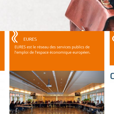
EURES
EURES est le réseau des services publics de
l’emploi de l’espace économique européen.