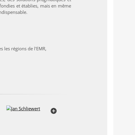
fondies et établies, mais en même
indispensable.
s les régions de l'EMR,