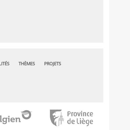
ITÉS
THÈMES
PROJETS