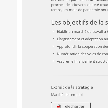
proches des citoyens ont été tro
temps, les mois de pandémie ont m
Les objectifs de la
Etablir un marché du travail à
Elargissement et adaptation au
Approfondir la coopération des 
Numérisation des voies de com
Assurer le financement structur
Extrait de la stratégie
Marché de l'emploi
Télécharger