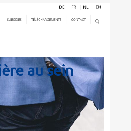
SUBSIDES
TÉLÉCHARGEMENTS
CONTACT
ière au sein