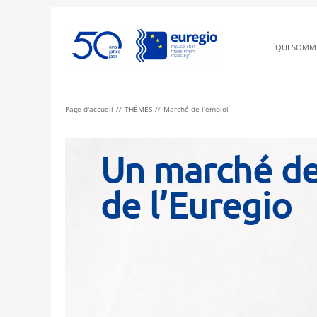
QUI SOMM
Page d'accueil
THÈMES
Marché de l’emploi
Un marché de 
de l’Euregio