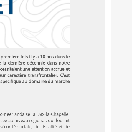
première fois il y a 10 ans dans le
 la dernière décennie dans notre
essitaient une attention accrue et
r caractère transfrontalier. C'est
e, spécifique au domaine du marché
o-néerlandaise à Aix-la-Chapelle,
cée au niveau régional, qui fournit
curité sociale, de fiscalité et de