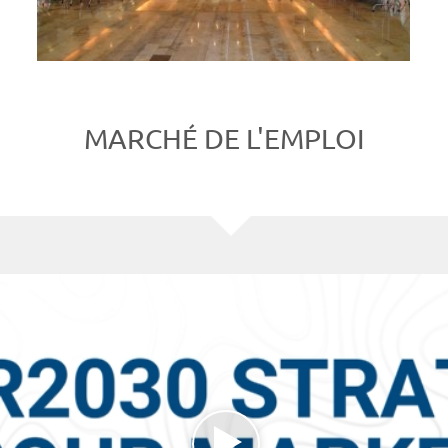
MARCHÉ DE L'EMPLOI