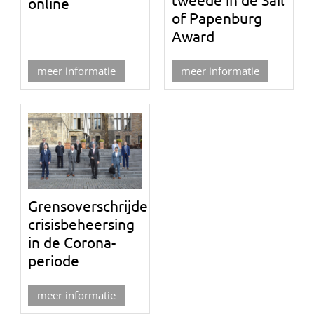
online
of Papenburg
Award
meer informatie
meer informatie
Grensoverschrijdende
crisisbeheersing
in de Corona-
periode
meer informatie