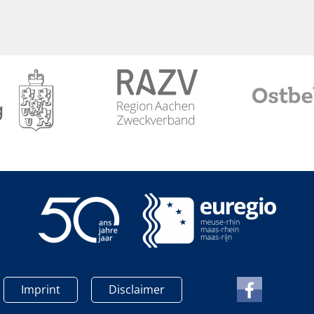
Imprint
Disclaimer