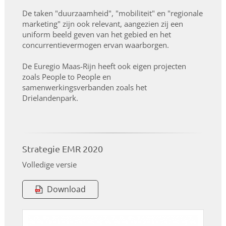
De taken "duurzaamheid", "mobiliteit" en "regionale
marketing" zijn ook relevant, aangezien zij een
uniform beeld geven van het gebied en het
concurrentievermogen ervan waarborgen.
De Euregio Maas-Rijn heeft ook eigen projecten
zoals People to People en
samenwerkingsverbanden zoals het
Drielandenpark.
Strategie EMR 2020
Volledige versie
Download