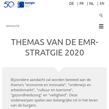
NAVIGATIE
THEMAS VAN DE EMR-
STRATGIE 2020
Bijzondere aandacht zal worden besteed aan de
thema's "economie en innovatie", "onderwijs en
arbeidsmarkt", "cultuur en toerisme",
"gezondheidszorg" en "veiligheid". Deze
onderwerpen spelen een belangrijke rol in het leven
van de burgers.