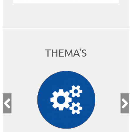
THEMA'S