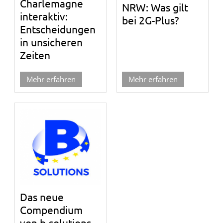
Charlemagne
NRW: Was gilt
interaktiv:
bei 2G-Plus?
Entscheidungen
in unsicheren
Zeiten
Mehr erfahren
Mehr erfahren
Das neue
Compendium
von b-solutions