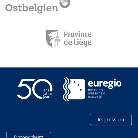
Impressum
Datenschutz