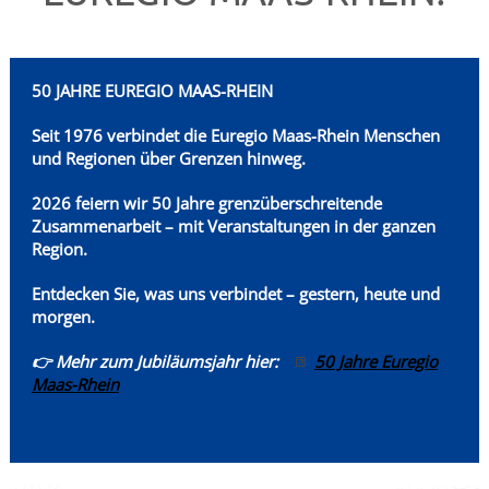
50 JAHRE EUREGIO MAAS-RHEIN
Seit 1976 verbindet die Euregio Maas-Rhein
Menschen
und Regionen über Grenzen hinweg.
2026 feiern wir 50 Jahre grenzüberschreitende
Zusammenarbeit – mit Veranstaltungen in der ganzen
Region.
Entdecken Sie, was uns verbindet – gestern, heute und
morgen.
👉 Mehr zum Jubiläumsjahr hier:
50 Jahre Euregio
Maas-Rhein