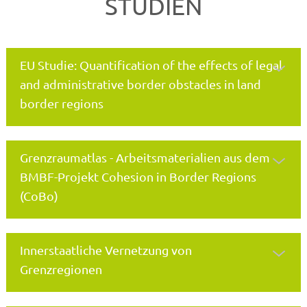
STUDIEN
EU Studie: Quantification of the effects of legal
and administrative border obstacles in land
border regions
Grenzraumatlas - Arbeitsmaterialien aus dem
BMBF-Projekt Cohesion in Border Regions
(CoBo)
Innerstaatliche Vernetzung von
Grenzregionen