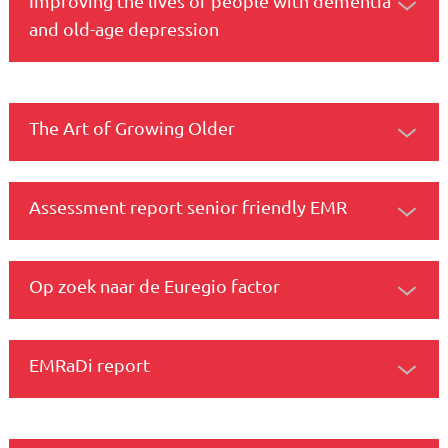
Improving the lives of people with dementia
and old-age depression
The Art of Growing Older
Assessment report senior friendly EMR
Op zoek naar de Euregio factor
EMRaDi report