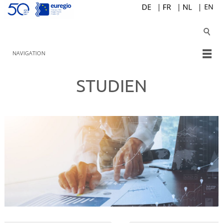
NAVIGATION
STUDIEN