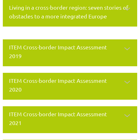
Living in a cross-border region: seven stories of
obstacles to a more integrated Europe
ITEM Cross-border Impact Assessment
2019
ITEM Cross-border Impact Assessment
2020
ITEM Cross-border Impact Assessment
2021