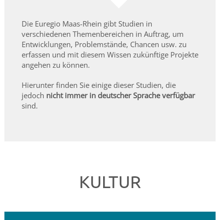
Die Euregio Maas-Rhein gibt Studien in
verschiedenen Themenbereichen in Auftrag, um
Entwicklungen, Problemstände, Chancen usw. zu
erfassen und mit diesem Wissen zukünftige Projekte
angehen zu können.
Hierunter finden Sie einige dieser Studien, die
jedoch
nicht immer in deutscher Sprache verfügbar
sind.
KULTUR