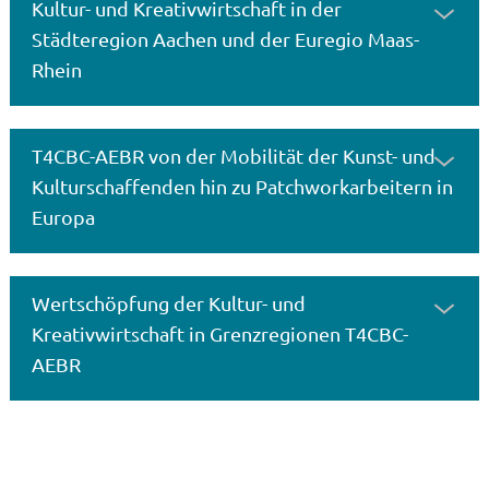
Kultur- und Kreativwirtschaft in der
Städteregion Aachen und der Euregio Maas-
Rhein
T4CBC-AEBR von der Mobilität der Kunst- und
Kulturschaffenden hin zu Patchworkarbeitern in
Europa
Wertschöpfung der Kultur- und
Kreativwirtschaft in Grenzregionen T4CBC-
AEBR