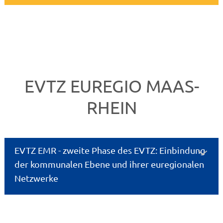
EVTZ EUREGIO MAAS-
RHEIN
EVTZ EMR - zweite Phase des EVTZ: Einbindung
der kommunalen Ebene und ihrer euregionalen
Netzwerke