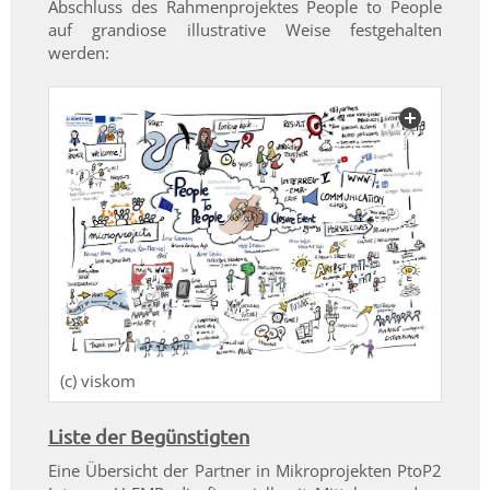
Abschluss des Rahmenprojektes People to People
auf grandiose illustrative Weise
festgehalten
werden:
(c) viskom
Liste der Begünstigten
Eine Übersicht der Partner in Mikroprojekten PtoP2