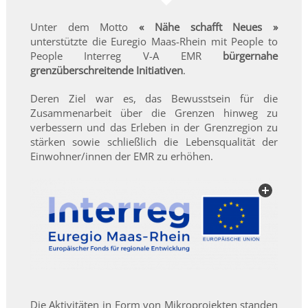
Unter dem Motto
« Nähe schafft Neues »
unterstützte die Euregio Maas-Rhein mit People to
People Interreg V-A EMR
bürgernahe
grenzüberschreitende Initiativen
.
Deren Ziel war es, das Bewusstsein für die
Zusammenarbeit über die Grenzen hinweg zu
verbessern und das Erleben in der Grenzregion zu
stärken sowie schließlich die Lebensqualität der
Einwohner/innen der EMR zu erhöhen.
Die Aktivitäten in Form von Mikroprojekten standen