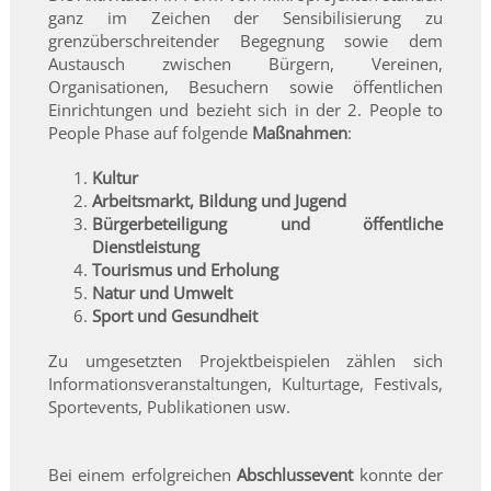
ganz im Zeichen der Sensibilisierung zu
grenzüberschreitender Begegnung sowie dem
Austausch zwischen Bürgern, Vereinen,
Organisationen, Besuchern sowie öffentlichen
Einrichtungen und bezieht sich in der 2. People to
People Phase auf folgende
Maßnahmen
:
Kultur
Arbeitsmarkt, Bildung und Jugend
Bürgerbeteiligung und öffentliche
Dienstleistung
Tourismus und Erholung
Natur und Umwelt
Sport und Gesundheit
Zu umgesetzten Projektbeispielen zählen sich
Informationsveranstaltungen, Kulturtage, Festivals,
Sportevents, Publikationen usw.
Bei einem erfolgreichen
Abschlussevent
konnte der