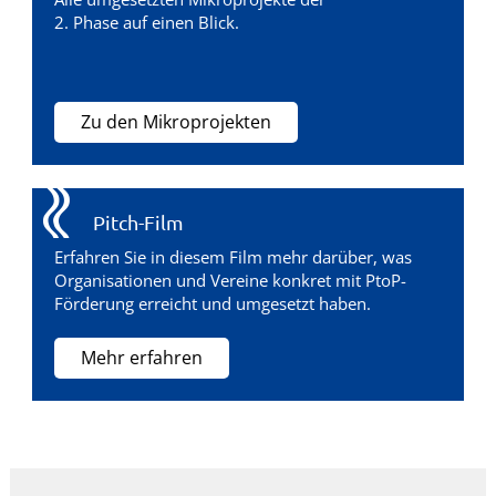
2. Phase auf einen Blick.
Zu den Mikroprojekten
Pitch-Film
Erfahren Sie in diesem Film mehr darüber, was
Organisationen und Vereine konkret mit PtoP-
Förderung erreicht und umgesetzt haben.
Mehr erfahren