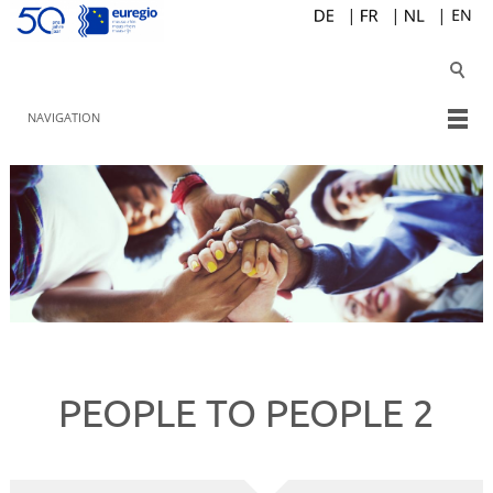
NAVIGATION
PEOPLE TO PEOPLE 2