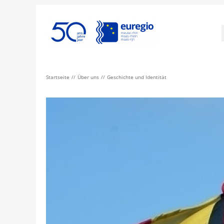
Startseite
Über uns
Geschichte und Identität