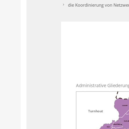
die Koordinierung von Netzwer