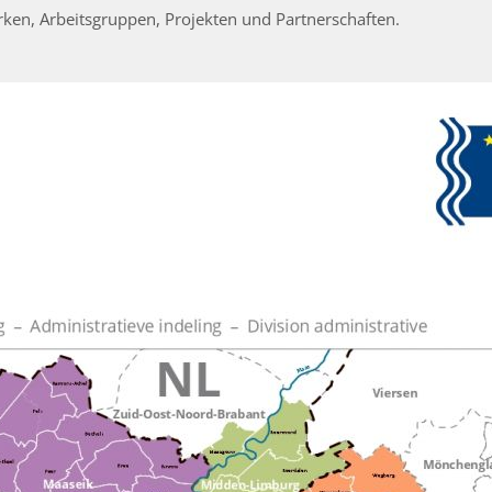
ken, Arbeitsgruppen, Projekten und Partnerschaften.