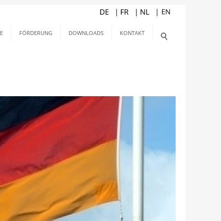
E
FÖRDERUNG
DOWNLOADS
KONTAKT