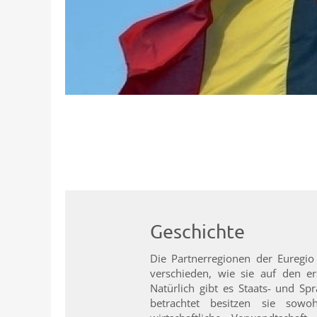
Geschichte
Die Partnerregionen der Euregio
verschieden, wie sie auf den e
Natürlich gibt es Staats- und Spr
betrachtet besitzen sie sowo