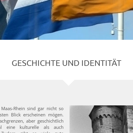
GESCHICHTE UND IDENTITÄT
 Maas-Rhein sind gar nicht so
rsten Blick erscheinen mögen.
achgrenzen, aber geschichtlich
hl eine kulturelle als auch