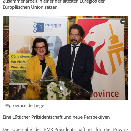
Zusammenarbeit in einer der ältesten Euregios der
Europäischen Union setzen.
®province de Liège
Eine Lütticher Präsidentschaft und neue Perspektiven
Die Übergabe der EMR-Präsidentschaft ist für die Provinz