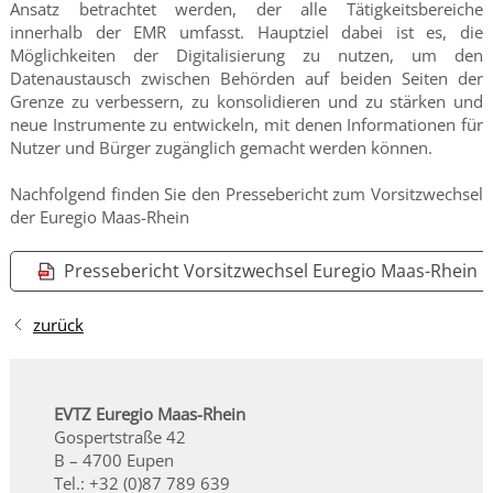
Ansatz betrachtet werden, der alle Tätigkeitsbereiche
innerhalb der EMR umfasst. Hauptziel dabei ist es, die
Möglichkeiten der Digitalisierung zu nutzen, um den
Datenaustausch zwischen Behörden auf beiden Seiten der
Grenze zu verbessern, zu konsolidieren und zu stärken und
neue Instrumente zu entwickeln, mit denen Informationen für
Nutzer und Bürger zugänglich gemacht werden können.
Nachfolgend finden Sie den Pressebericht zum Vorsitzwechsel
der Euregio Maas-Rhein
Pressebericht Vorsitzwechsel Euregio Maas-Rhein
zurück
EVTZ Euregio Maas-Rhein
Gospertstraße 42
B – 4700 Eupen
Tel.: +32 (0)87 789 639