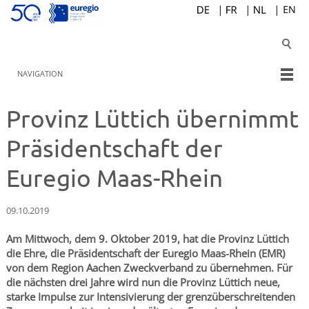
NAVIGATION
Provinz Lüttich übernimmt
Präsidentschaft der
Euregio Maas-Rhein
09.10.2019
Am Mittwoch, dem 9. Oktober 2019, hat die Provinz Lüttich
die Ehre, die Präsidentschaft der Euregio Maas-Rhein (EMR)
von dem Region Aachen Zweckverband zu übernehmen. Für
die nächsten drei Jahre wird nun die Provinz Lüttich neue,
starke Impulse zur Intensivierung der grenzüberschreitenden