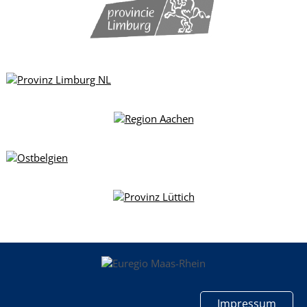
Impressum