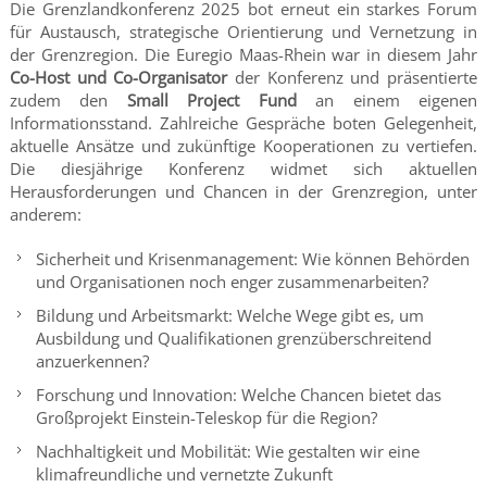
Die Grenzlandkonferenz 2025 bot erneut ein starkes Forum
für Austausch, strategische Orientierung und Vernetzung in
der Grenzregion. Die Euregio Maas-Rhein war in diesem Jahr
Co-Host und Co-Organisator
der Konferenz und präsentierte
zudem den
Small Project Fund
an einem eigenen
Informationsstand. Zahlreiche Gespräche boten Gelegenheit,
aktuelle Ansätze und zukünftige Kooperationen zu vertiefen.
Die diesjährige Konferenz widmet sich aktuellen
Herausforderungen und Chancen in der Grenzregion, unter
anderem:
Sicherheit und Krisenmanagement: Wie können Behörden
und Organisationen noch enger zusammenarbeiten?
Bildung und Arbeitsmarkt: Welche Wege gibt es, um
Ausbildung und Qualifikationen grenzüberschreitend
anzuerkennen?
Forschung und Innovation: Welche Chancen bietet das
Großprojekt Einstein-Teleskop für die Region?
Nachhaltigkeit und Mobilität: Wie gestalten wir eine
klimafreundliche und vernetzte Zukunft