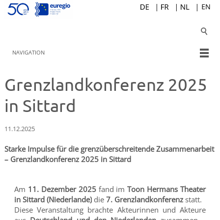
NAVIGATION
Grenzlandkonferenz 2025
in Sittard
11.12.2025
Starke Impulse für die grenzüberschreitende Zusammenarbeit
– Grenzlandkonferenz 2025 in Sittard
Am
11. Dezember 2025
fand im
Toon Hermans Theater
in Sittard (Niederlande)
die
7. Grenzlandkonferenz
statt.
Diese Veranstaltung brachte Akteurinnen und Akteure