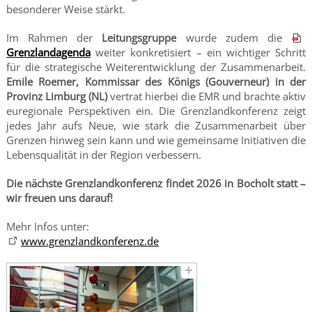
besonderer Weise stärkt.
Im Rahmen der
Leitungsgruppe
wurde zudem die
Grenzlandagenda
weiter konkretisiert – ein wichtiger Schritt
für die strategische Weiterentwicklung der Zusammenarbeit.
Emile
Roemer,
Kommissar des Königs (Gouverneur) in der
Provinz Limburg
(NL)
vertrat hierbei die EMR und brachte aktiv
euregionale Perspektiven ein.
Die Grenzlandkonferenz zeigt
jedes Jahr aufs Neue, wie stark die Zusammenarbeit über
Grenzen hinweg sein kann und wie gemeinsame Initiativen die
Lebensqualität in der Region verbessern.
Die nächste Grenzlandkonferenz findet 2026 in Bocholt statt –
wir freuen uns darauf!
Mehr Infos unter:
www.grenzlandkonferenz.de