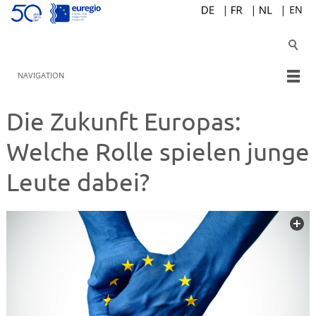
NAVIGATION
Die Zukunft Europas:
Welche Rolle spielen junge
Leute dabei?