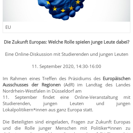
EU
Die Zukunft Europas: Welche Rolle spielen junge Leute dabei?
Eine Online-Diskussion mit Studierenden und jungen Leuten
11. September 2020, 14:30-16:00
Im Rahmen eines Treffen des Präsidiums des
Europäischen
Ausschusses der Regionen
(AdR) im Landtag des Landes
Nordrhein-Westfalen in Düsseldorf am
11. September findet eine Online-Veranstaltung mit
Studierenden, jungen Leuten und jungen
Lokalpolitikern*innen aus ganz Europa statt.
Die Beteiligten sind eingeladen, Fragen zur Zukunft Europas
und die Rolle junger Menschen mit Politiker*innen zu