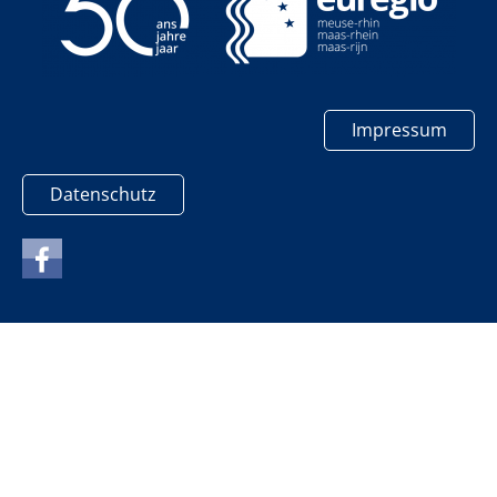
Impressum
Datenschutz