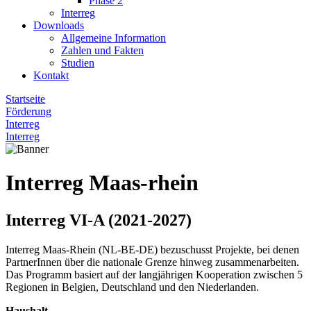
Phase 2
Interreg
Downloads
Allgemeine Information
Zahlen und Fakten
Studien
Kontakt
Startseite
Förderung
Interreg
Interreg
Interreg Maas-rhein
Interreg VI-A (2021-2027)
Interreg Maas-Rhein (NL-BE-DE) bezuschusst Projekte, bei denen
PartnerInnen über die nationale Grenze hinweg zusammenarbeiten.
Das Programm basiert auf der langjährigen Kooperation zwischen 5
Regionen in Belgien, Deutschland und den Niederlanden.
Haushalt