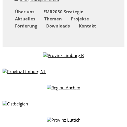
Über uns
EMR2030 Strategie
Aktuelles
Themen
Projekte
Förderung
Downloads
Kontakt