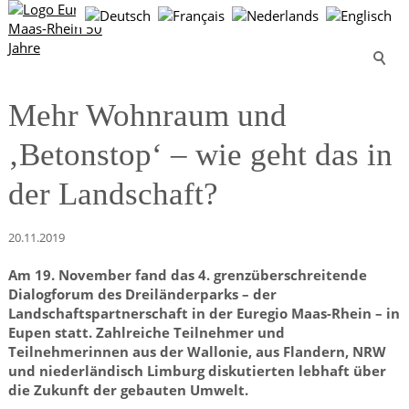
Mehr Wohnraum und
‚Betonstop‘ – wie geht das in
der Landschaft?
20.11.2019
Am 19. November fand das 4. grenzüberschreitende
Dialogforum des Dreiländerparks – der
Landschaftspartnerschaft in der Euregio Maas-Rhein – in
Eupen statt. Zahlreiche Teilnehmer und
Teilnehmerinnen aus der Wallonie, aus Flandern, NRW
und niederländisch Limburg diskutierten lebhaft über
die Zukunft der gebauten Umwelt.