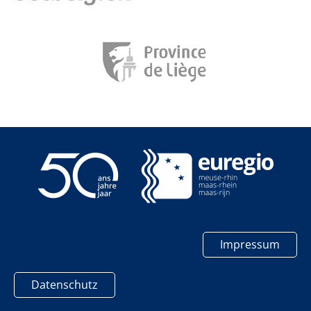
Impressum
Datenschutz