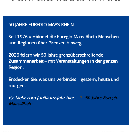
50 JAHRE EUREGIO MAAS-RHEIN
Seit 1976 verbindet die Euregio Maas-Rhein
Menschen
und Regionen über Grenzen hinweg.
2026 feiern wir 50 Jahre grenzüberschreitende
Zusammenarbeit – mit Veranstaltungen in der ganzen
Region.
Entdecken Sie, was uns verbindet – gestern, heute und
morgen.
👉 Mehr zum Jubiläumsjahr hier:
50 Jahre Euregio
Maas-Rhein