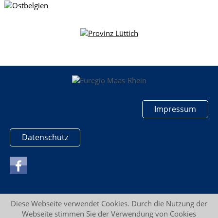
Impressum
Datenschutz
Diese Webseite verwendet Cookies. Durch die Nutzung der
Webseite stimmen Sie der Verwendung von Cookies