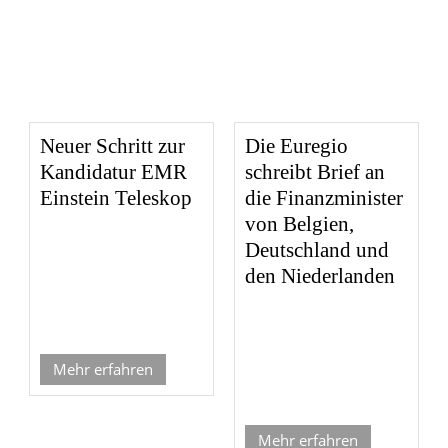
Neuer Schritt zur
Die Euregio
Kandidatur EMR
schreibt Brief an
Einstein Teleskop
die Finanzminister
von Belgien,
Deutschland und
den Niederlanden
Mehr erfahren
Mehr erfahren