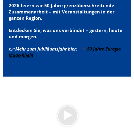
2026 feiern wir 50 Jahre grenzüberschreitende
Zusammenarbeit – mit Veranstaltungen in der
ganzen Region.
Entdecken Sie, was uns verbindet – gestern, heute
und morgen.
👉 Mehr zum Jubiläumsjahr hier:
50 Jahre Euregio
Maas-Rhein