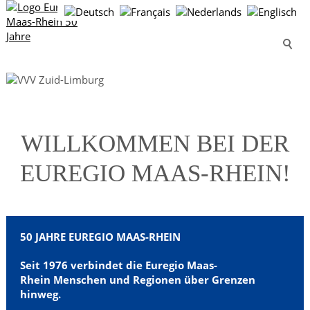
Wo Vielfalt
WILLKOMMEN BEI DER
verbindet
EUREGIO MAAS-RHEIN!
50 JAHRE EUREGIO MAAS-RHEIN
Seit 1976 verbindet die Euregio Maas-
Rhein
Menschen und Regionen über Grenzen
hinweg.