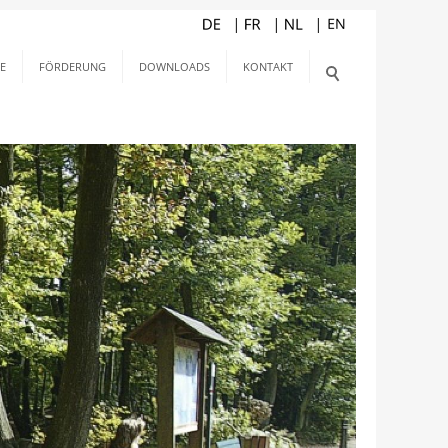
E
FÖRDERUNG
DOWNLOADS
KONTAKT