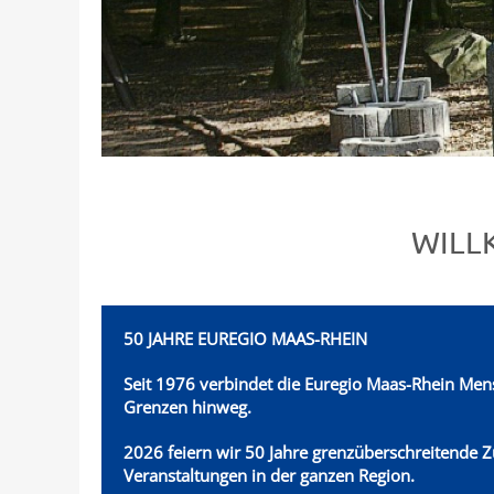
WILL
50 JAHRE EUREGIO MAAS-RHEIN
Seit 1976 verbindet die Euregio Maas-Rhein
Mens
Grenzen hinweg.
2026 feiern wir 50 Jahre grenzüberschreitende 
Veranstaltungen in der ganzen Region.