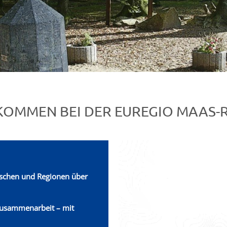
KOMMEN BEI DER EUREGIO MAAS-R
chen und Regionen über
Zusammenarbeit – mit