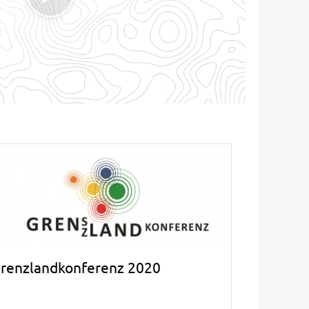
renzlandkonferenz 2020