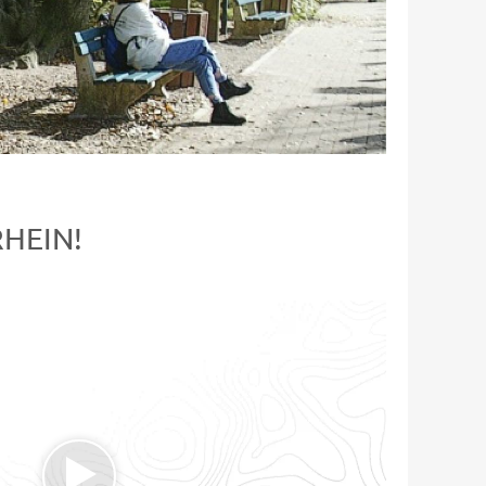
HEIN!