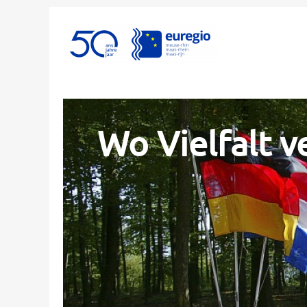
Wo Vielfalt v