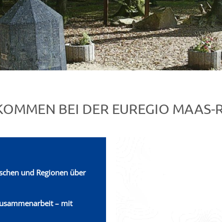
KOMMEN BEI DER EUREGIO MAAS-R
chen und Regionen über
Zusammenarbeit – mit