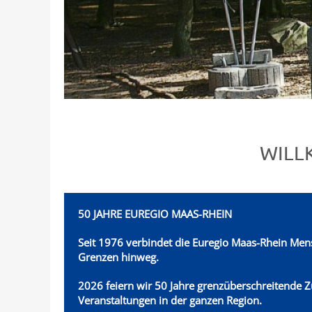
WILL
50 JAHRE EUREGIO MAAS-RHEIN
Seit 1976 verbindet die Euregio Maas-Rhein
Mens
Grenzen hinweg.
2026 feiern wir 50 Jahre grenzüberschreitende 
Veranstaltungen in der ganzen Region.