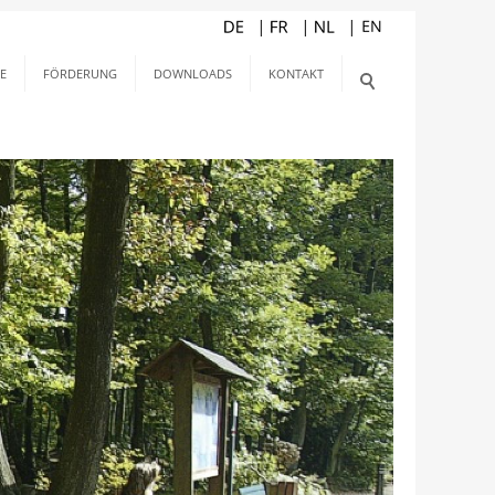
E
FÖRDERUNG
DOWNLOADS
KONTAKT