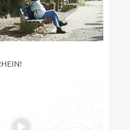
HEIN!