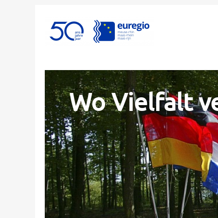
Wo Vielfalt v